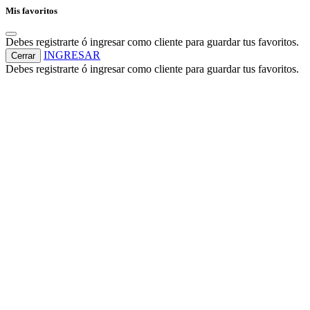
Mis favoritos
Debes registrarte ó ingresar como cliente para guardar tus favoritos.
INGRESAR
Cerrar
Debes registrarte ó ingresar como cliente para guardar tus favoritos.