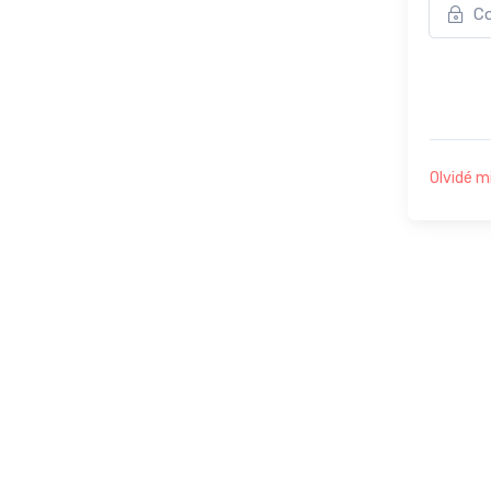
Olvidé m