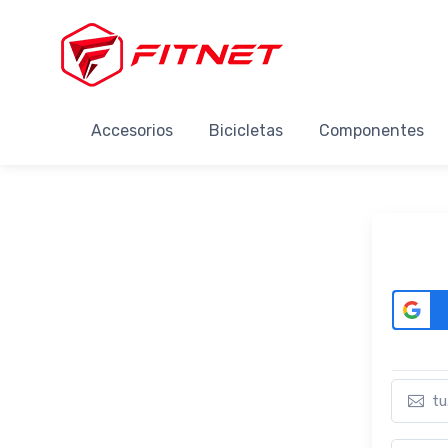
Accesorios
Bicicletas
Componentes