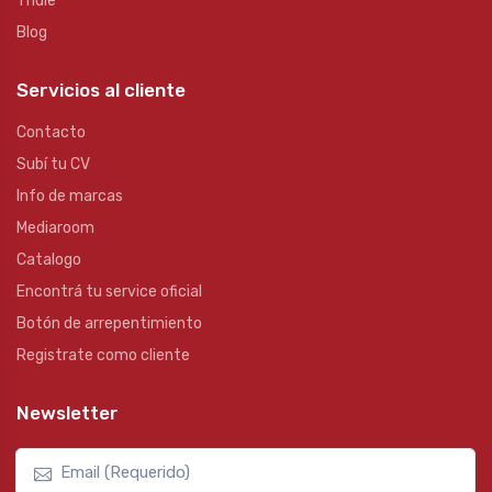
Thule
Blog
Servicios al cliente
Contacto
Subí tu CV
Info de marcas
Mediaroom
Catalogo
Encontrá tu service oficial
Botón de arrepentimiento
Registrate como cliente
Newsletter