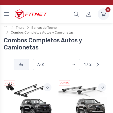
0
Thule
Barras de Techo
Combos Completos Autos y Camionetas
Combos Completos Autos y
Camionetas
1 / 2
COMBO
COMBO