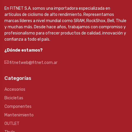
En FITNET S.A. somos una importadora especializada en
artículos de ciclismo de alto rendimiento. Representamos
marcas líderes a nivel mundial como SRAM, RockShox, Bell, Thule
y muchas más. Desde hace años, trabajamos con compromiso y
profesionalismo para ofrecer productos de calidad, innovación y
confianza a todo el país.
¿Dónde estamos?
fitnetweb@fitnet.com.ar
Categorías
Accesorios
Bicicletas
Componentes
Mantenimiento
OUTLET