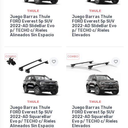
THULE
THULE
Juego Barras Thule
Juego Barras Thule
FORD Everest 5p SUV
FORD Everest 5p SUV
2022-AD SlideBar Evo
2022-AD SlideBar Evo
p/ TECHO c/ Rieles
p/ TECHO c/ Rieles
Alineados Sin Espacio
Elevados
COMBO
COMBO
THULE
THULE
Juego Barras Thule
Juego Barras Thule
FORD Everest 5p SUV
FORD Everest 5p SUV
2022-AD SquareBar
2022-AD SquareBar
Evo p/ TECHO c/ Rieles
Evo p/ TECHO c/ Rieles
Alineados Sin Espacio
Elevados