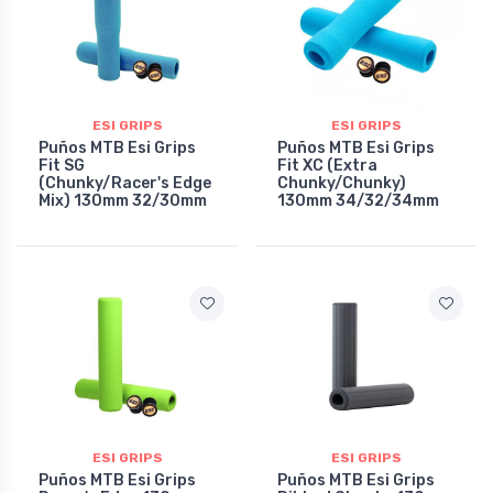
ESI GRIPS
ESI GRIPS
Puños MTB Esi Grips
Puños MTB Esi Grips
Fit SG
Fit XC (Extra
(Chunky/Racer's Edge
Chunky/Chunky)
Mix) 130mm 32/30mm
130mm 34/32/34mm
ESI GRIPS
ESI GRIPS
Puños MTB Esi Grips
Puños MTB Esi Grips