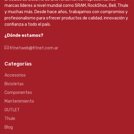
marcas líderes a nivel mundial como SRAM, RockShox, Bell, Thule
y muchas más. Desde hace años, trabajamos con compromiso y
profesionalismo para ofrecer productos de calidad, innovación y
confianza a todo el país.
¿Dónde estamos?
fitnetweb@fitnet.com.ar
Categorías
Accesorios
Bicicletas
Componentes
Mantenimiento
OUTLET
Thule
Blog