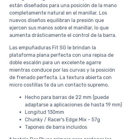
están diseñados para una posición de la mano
completamente natural en el manillar. Los
nuevos diseños equilibran la presión que
ejercen sus manos sobre el manillar, lo que
aumenta drásticamente el control de la barra.
Las empuñaduras Fit SG le brindan la
plataforma plana perfecta con una repisa de
doble escalón para un excelente agarre
mientras conduce por las curvas y la posición
de frenado perfecta. La textura abierta con
micro costillas te da un contacto supremo.
Hecho para barras de 22 mm (puede
adaptarse a aplicaciones de hasta 19 mm)
Longitud 130mm
Chunky / Racer's Edge Mix - 57g
Tapones de barra incluidos