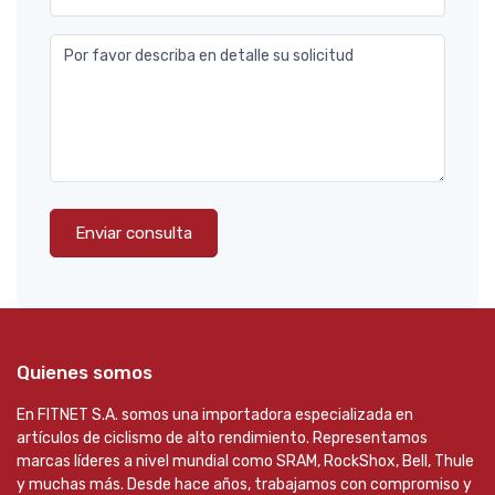
Por favor describa en detalle su solicitud
Enviar consulta
Quienes somos
En FITNET S.A. somos una importadora especializada en
artículos de ciclismo de alto rendimiento. Representamos
marcas líderes a nivel mundial como SRAM, RockShox, Bell, Thule
y muchas más. Desde hace años, trabajamos con compromiso y