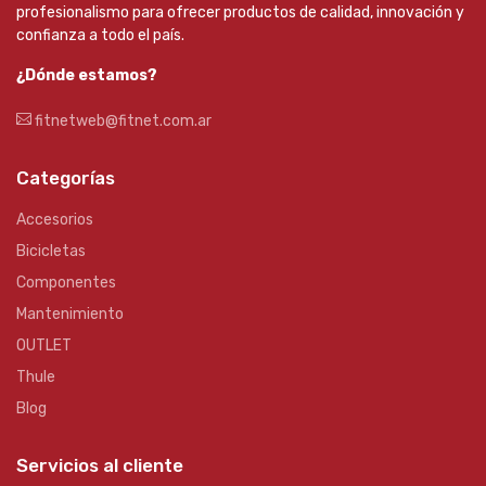
profesionalismo para ofrecer productos de calidad, innovación y
confianza a todo el país.
¿Dónde estamos?
fitnetweb@fitnet.com.ar
Categorías
Accesorios
Bicicletas
Componentes
Mantenimiento
OUTLET
Thule
Blog
Servicios al cliente