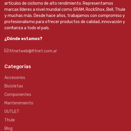
artículos de ciclismo de alto rendimiento. Representamos
marcas líderes a nivel mundial como SRAM, RockShox, Bell, Thule
y muchas más. Desde hace años, trabajamos con compromiso y
profesionalismo para ofrecer productos de calidad, innovación y
confianza a todo el país.
¿Dónde estamos?
fitnetweb@fitnet.com.ar
Categorías
Accesorios
Bicicletas
Componentes
Mantenimiento
OUTLET
Thule
Blog