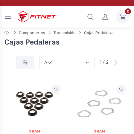
0
Componentes
Transmisión
Cajas Pedaleras
Cajas Pedaleras
1 / 2
SRAM
SRAM