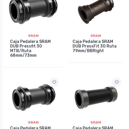
SRAM
SRAM
Caja Pedalera SRAM
Caja Pedalera SRAM
DUB Pressfit 30
DUB PressFit 30 Ruta
MTB/Ruta
79mm/BBRight
68mm/73mm
SRAM
SRAM
Caja Pedalera SRAM
Caja Pedalera SRAM