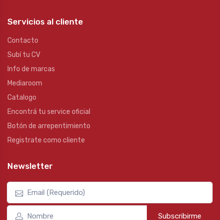
Servicios al cliente
Contacto
Subí tu CV
Info de marcas
Mediaroom
Catalogo
Encontrá tu service oficial
Botón de arrepentimiento
Registrate como cliente
Newsletter
Subscribirme