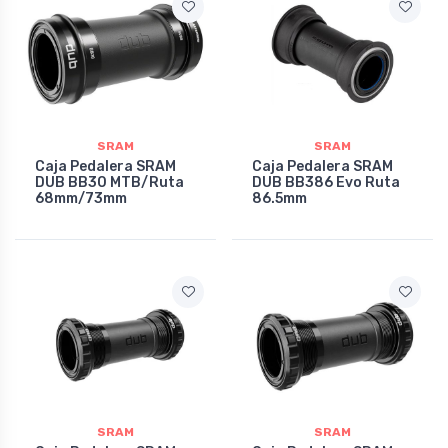
SRAM
SRAM
Caja Pedalera SRAM
Caja Pedalera SRAM
DUB BB30 MTB/Ruta
DUB BB386 Evo Ruta
68mm/73mm
86.5mm
SRAM
SRAM