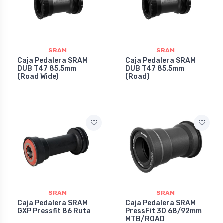
SRAM
SRAM
Caja Pedalera SRAM
Caja Pedalera SRAM
DUB T47 85.5mm
DUB T47 85.5mm
(Road Wide)
(Road)
SRAM
SRAM
Caja Pedalera SRAM
Caja Pedalera SRAM
GXP Pressfit 86 Ruta
PressFit 30 68/92mm
MTB/ROAD