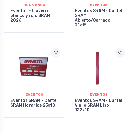
ROCK SHOX
EVENTOS
Eventos – Llavero
Eventos SRAM - Cartel
blanco y rojo SRAM
SRAM
2026
Abierto/Cerrado
21x15
EVENTOS
EVENTOS
Eventos SRAM - Cartel
Eventos SRAM - Cartel
SRAM Horarios 25x18
Vinilo SRAM Liso
122x10