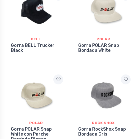
BELL
POLAR
Gorra BELL Trucker
Gorra POLAR Snap
Black
Bordada White
POLAR
ROCK SHOX
Gorra POLAR Snap
Gorra RockShox Snap
White con Parche
Bordada Gris