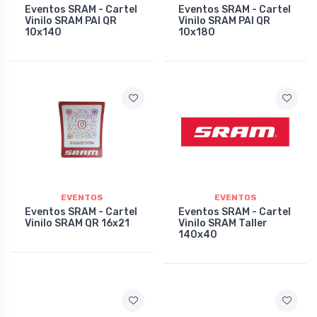
Eventos SRAM - Cartel
Eventos SRAM - Cartel
Vinilo SRAM PAI QR
Vinilo SRAM PAI QR
10x140
10x180
EVENTOS
EVENTOS
Eventos SRAM - Cartel
Eventos SRAM - Cartel
Vinilo SRAM QR 16x21
Vinilo SRAM Taller
140x40