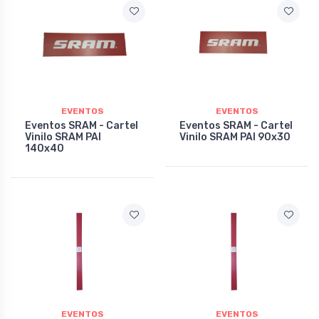
EVENTOS
EVENTOS
Eventos SRAM - Cartel
Eventos SRAM - Cartel
Vinilo SRAM PAI
Vinilo SRAM PAI 90x30
140x40
EVENTOS
EVENTOS