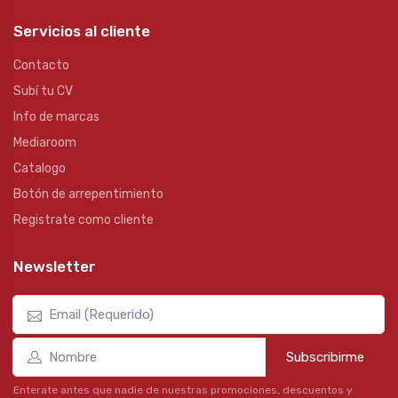
Servicios al cliente
Contacto
Subí tu CV
Info de marcas
Mediaroom
Catalogo
Botón de arrepentimiento
Registrate como cliente
Newsletter
Subscribirme
Enterate antes que nadie de nuestras promociones, descuentos y