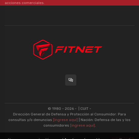
acciones comerciales.
© 1980 - 2026 -
| CUIT -
Dirección General de Defensa y Protección al Consumidor: Para
consultas y/o denuncias
[ingrese aquí]
| Nación: Defensa de las y los
consumidores
[ingrese aquí]
.
nubixstore®