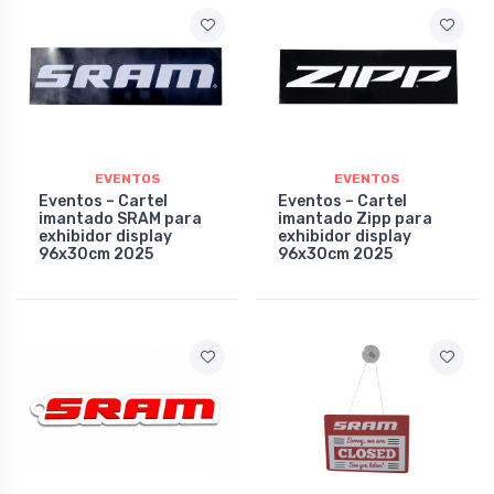
EVENTOS
EVENTOS
Eventos – Cartel
Eventos – Cartel
imantado SRAM para
imantado Zipp para
exhibidor display
exhibidor display
96x30cm 2025
96x30cm 2025