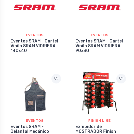
EVENTOS
EVENTOS
Eventos SRAM - Cartel
Eventos SRAM - Cartel
Vinilo SRAM VIDRIERA
Vinilo SRAM VIDRIERA
140x40
90x30
EVENTOS
FINISH LINE
Eventos SRAM -
Exhibidor de
Delantal Mecánico
MOSTRADOR Finish