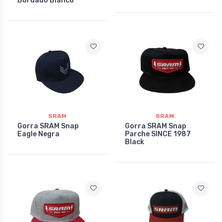
Bordado Blanco
SRAM
SRAM
Gorra SRAM Snap
Gorra SRAM Snap
Eagle Negra
Parche SINCE 1987
Black