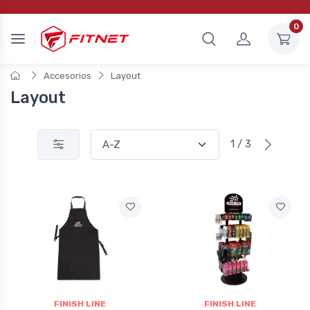
0
Accesorios
Layout
Layout
1 / 3
FINISH LINE
FINISH LINE