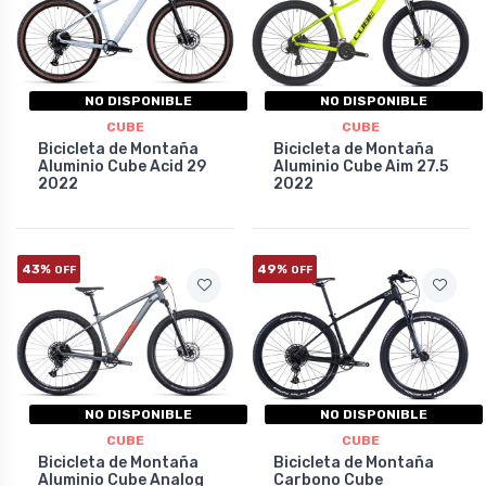
NO DISPONIBLE
NO DISPONIBLE
CUBE
CUBE
Bicicleta de Montaña
Bicicleta de Montaña
Aluminio Cube Acid 29
Aluminio Cube Aim 27.5
2022
2022
43%
49%
OFF
OFF
NO DISPONIBLE
NO DISPONIBLE
CUBE
CUBE
Bicicleta de Montaña
Bicicleta de Montaña
Aluminio Cube Analog
Carbono Cube