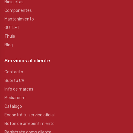
Bicicletas
Componentes
Mantenimiento
OUTLET
Thule
Blog
Servicios al cliente
Contacto
Subí tu CV
Info de marcas
Mediaroom
Catalogo
Encontrá tu service oficial
Botón de arrepentimiento
Registrate como cliente