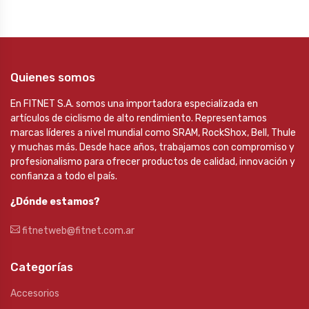
Quienes somos
En FITNET S.A. somos una importadora especializada en
artículos de ciclismo de alto rendimiento. Representamos
marcas líderes a nivel mundial como SRAM, RockShox, Bell, Thule
y muchas más. Desde hace años, trabajamos con compromiso y
profesionalismo para ofrecer productos de calidad, innovación y
confianza a todo el país.
¿Dónde estamos?
fitnetweb@fitnet.com.ar
Categorías
Accesorios