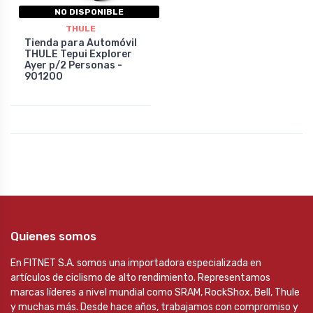
NO DISPONIBLE
THULE
Tienda para Automóvil
THULE Tepui Explorer
Ayer p/2 Personas -
901200
Quienes somos
En FITNET S.A. somos una importadora especializada en
artículos de ciclismo de alto rendimiento. Representamos
marcas líderes a nivel mundial como SRAM, RockShox, Bell, Thule
y muchas más. Desde hace años, trabajamos con compromiso y