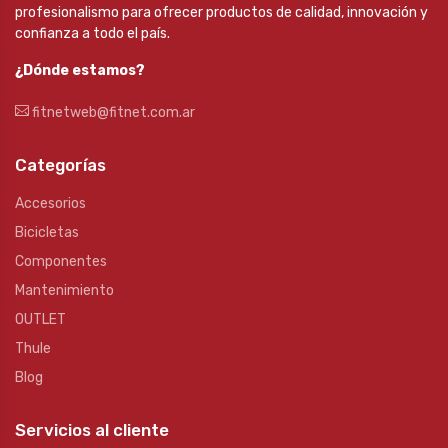
profesionalismo para ofrecer productos de calidad, innovación y
confianza a todo el país.
¿Dónde estamos?
fitnetweb@fitnet.com.ar
Categorías
Accesorios
Bicicletas
Componentes
Mantenimiento
OUTLET
Thule
Blog
Servicios al cliente