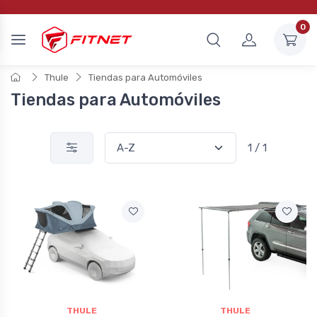
0
Thule
Tiendas para Automóviles
Tiendas para Automóviles
1 / 1
THULE
THULE