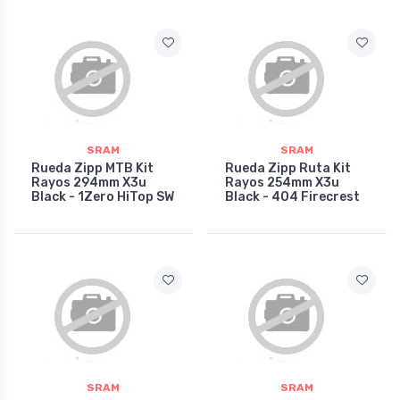
SRAM
SRAM
Rueda Zipp MTB Kit
Rueda Zipp Ruta Kit
Rayos 294mm X3u
Rayos 254mm X3u
Black - 1Zero HiTop SW
Black - 404 Firecrest
SRAM
SRAM