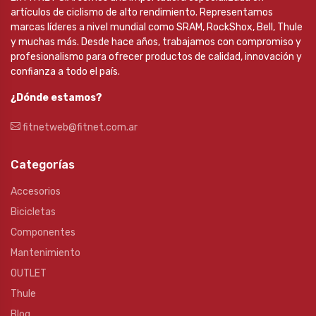
artículos de ciclismo de alto rendimiento. Representamos
marcas líderes a nivel mundial como SRAM, RockShox, Bell, Thule
y muchas más. Desde hace años, trabajamos con compromiso y
profesionalismo para ofrecer productos de calidad, innovación y
confianza a todo el país.
¿Dónde estamos?
fitnetweb@fitnet.com.ar
Categorías
Accesorios
Bicicletas
Componentes
Mantenimiento
OUTLET
Thule
Blog