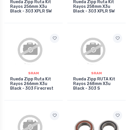
Rueda Zipp Ruta Kit
Rueda Zipp Ruta Kit
Rayos 256mm X3u
Rayos 258mm X3u
Black - 303 XPLR SW
Black - 303 XPLR SW
SRAM
SRAM
Rueda Zipp Ruta Kit
Rueda Zipp RUTA Kit
Rayos 266mm X3u
Rayos 268mm X3u
Black - 303 Firecrest
Black - 303 S