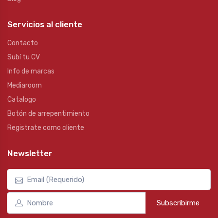
Servicios al cliente
Contacto
Subí tu CV
Info de marcas
Mediaroom
Catalogo
Botón de arrepentimiento
Registrate como cliente
Newsletter
Subscribirme