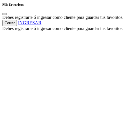
Mis favoritos
Debes registrarte ó ingresar como cliente para guardar tus favoritos.
INGRESAR
Cerrar
Debes registrarte ó ingresar como cliente para guardar tus favoritos.