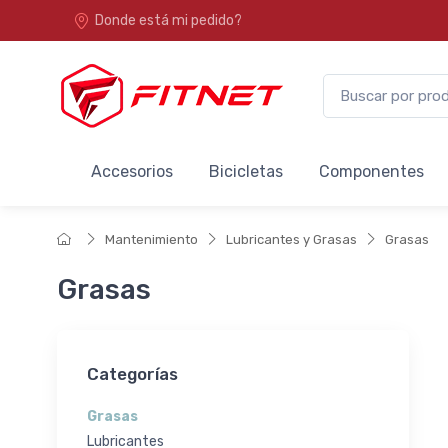
Donde está mi pedido?
Accesorios
Bicicletas
Componentes
Mantenimiento
Lubricantes y Grasas
Grasas
Grasas
Categorías
Grasas
Lubricantes