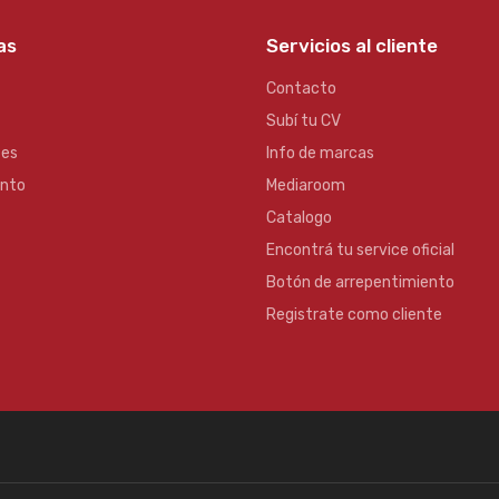
as
Servicios al cliente
Contacto
Subí tu CV
es
Info de marcas
ento
Mediaroom
Catalogo
Encontrá tu service oficial
Botón de arrepentimiento
Registrate como cliente