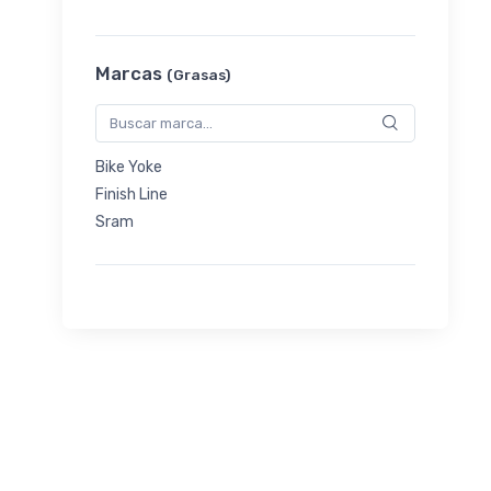
Marcas
(Grasas)
Bike Yoke
Finish Line
Sram