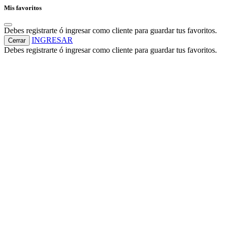
Mis favoritos
Debes registrarte ó ingresar como cliente para guardar tus favoritos.
INGRESAR
Cerrar
Debes registrarte ó ingresar como cliente para guardar tus favoritos.