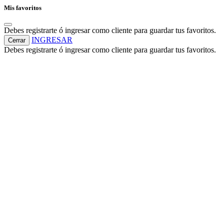
Mis favoritos
Debes registrarte ó ingresar como cliente para guardar tus favoritos.
INGRESAR
Cerrar
Debes registrarte ó ingresar como cliente para guardar tus favoritos.