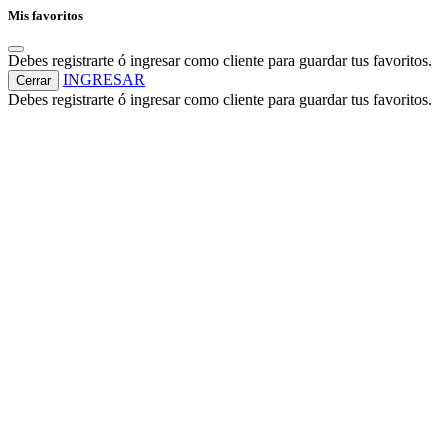
Mis favoritos
Debes registrarte ó ingresar como cliente para guardar tus favoritos.
INGRESAR
Cerrar
Debes registrarte ó ingresar como cliente para guardar tus favoritos.