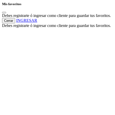
Mis favoritos
Debes registrarte ó ingresar como cliente para guardar tus favoritos.
INGRESAR
Cerrar
Debes registrarte ó ingresar como cliente para guardar tus favoritos.