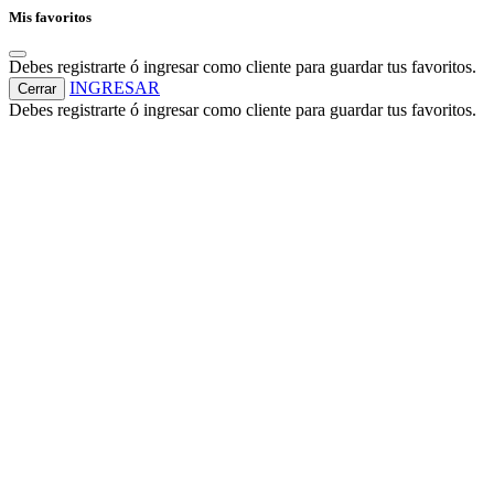
Mis favoritos
Debes registrarte ó ingresar como cliente para guardar tus favoritos.
INGRESAR
Cerrar
Debes registrarte ó ingresar como cliente para guardar tus favoritos.