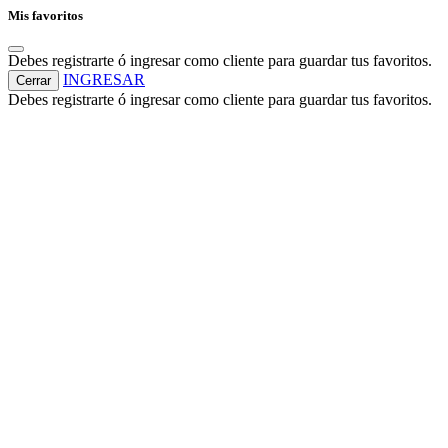
Mis favoritos
Debes registrarte ó ingresar como cliente para guardar tus favoritos.
INGRESAR
Cerrar
Debes registrarte ó ingresar como cliente para guardar tus favoritos.