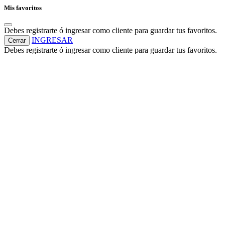
Mis favoritos
Debes registrarte ó ingresar como cliente para guardar tus favoritos.
INGRESAR
Cerrar
Debes registrarte ó ingresar como cliente para guardar tus favoritos.