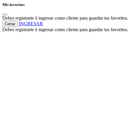
Mis favoritos
Debes registrarte ó ingresar como cliente para guardar tus favoritos.
INGRESAR
Cerrar
Debes registrarte ó ingresar como cliente para guardar tus favoritos.