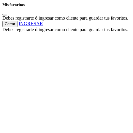
Mis favoritos
Debes registrarte ó ingresar como cliente para guardar tus favoritos.
INGRESAR
Cerrar
Debes registrarte ó ingresar como cliente para guardar tus favoritos.