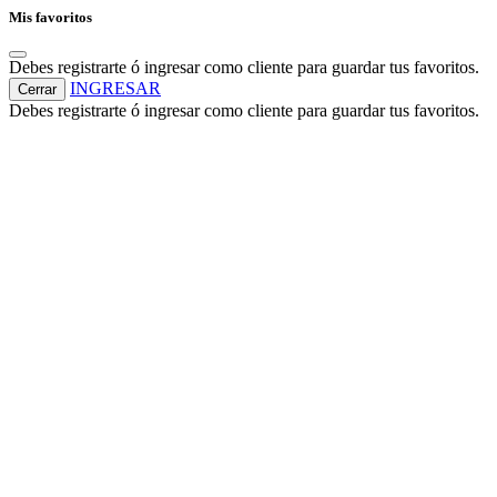
Mis favoritos
Debes registrarte ó ingresar como cliente para guardar tus favoritos.
INGRESAR
Cerrar
Debes registrarte ó ingresar como cliente para guardar tus favoritos.