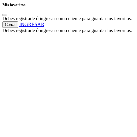
Mis favoritos
Debes registrarte ó ingresar como cliente para guardar tus favoritos.
INGRESAR
Cerrar
Debes registrarte ó ingresar como cliente para guardar tus favoritos.