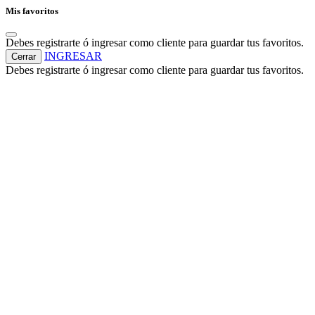
Mis favoritos
Debes registrarte ó ingresar como cliente para guardar tus favoritos.
INGRESAR
Cerrar
Debes registrarte ó ingresar como cliente para guardar tus favoritos.