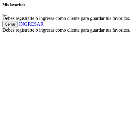
Mis favoritos
Debes registrarte ó ingresar como cliente para guardar tus favoritos.
INGRESAR
Cerrar
Debes registrarte ó ingresar como cliente para guardar tus favoritos.