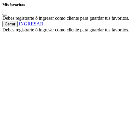
Mis favoritos
Debes registrarte ó ingresar como cliente para guardar tus favoritos.
INGRESAR
Cerrar
Debes registrarte ó ingresar como cliente para guardar tus favoritos.