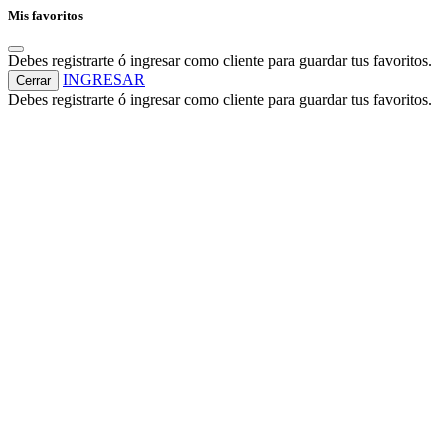
Mis favoritos
Debes registrarte ó ingresar como cliente para guardar tus favoritos.
INGRESAR
Cerrar
Debes registrarte ó ingresar como cliente para guardar tus favoritos.