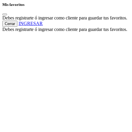
Mis favoritos
Debes registrarte ó ingresar como cliente para guardar tus favoritos.
INGRESAR
Cerrar
Debes registrarte ó ingresar como cliente para guardar tus favoritos.