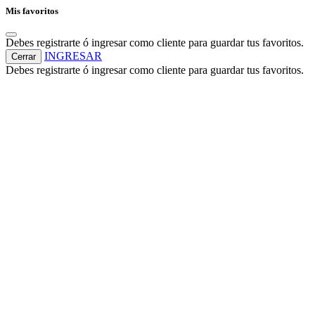
Mis favoritos
Debes registrarte ó ingresar como cliente para guardar tus favoritos.
INGRESAR
Cerrar
Debes registrarte ó ingresar como cliente para guardar tus favoritos.