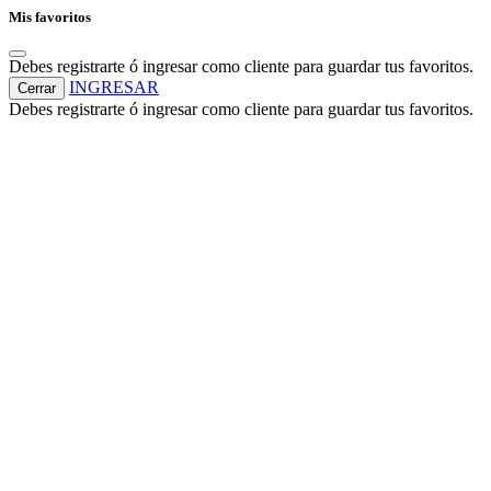
Mis favoritos
Debes registrarte ó ingresar como cliente para guardar tus favoritos.
INGRESAR
Cerrar
Debes registrarte ó ingresar como cliente para guardar tus favoritos.