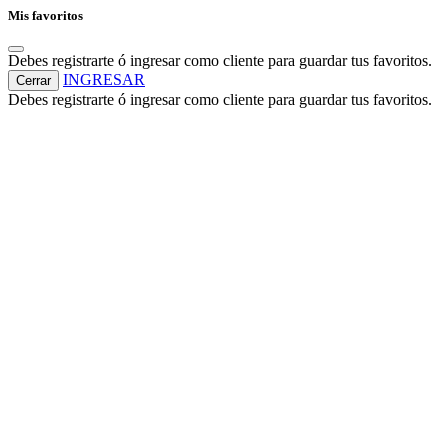
Mis favoritos
Debes registrarte ó ingresar como cliente para guardar tus favoritos.
INGRESAR
Cerrar
Debes registrarte ó ingresar como cliente para guardar tus favoritos.