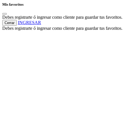
Mis favoritos
Debes registrarte ó ingresar como cliente para guardar tus favoritos.
INGRESAR
Cerrar
Debes registrarte ó ingresar como cliente para guardar tus favoritos.