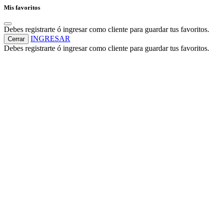
Mis favoritos
Debes registrarte ó ingresar como cliente para guardar tus favoritos.
INGRESAR
Cerrar
Debes registrarte ó ingresar como cliente para guardar tus favoritos.