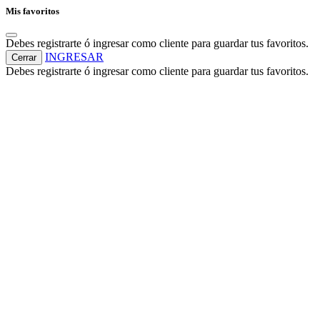
Mis favoritos
Debes registrarte ó ingresar como cliente para guardar tus favoritos.
INGRESAR
Cerrar
Debes registrarte ó ingresar como cliente para guardar tus favoritos.