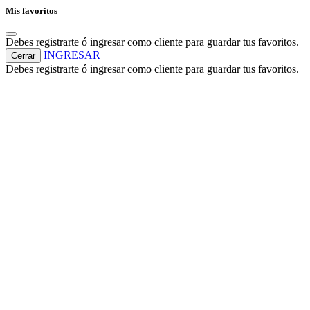
Mis favoritos
Debes registrarte ó ingresar como cliente para guardar tus favoritos.
INGRESAR
Cerrar
Debes registrarte ó ingresar como cliente para guardar tus favoritos.