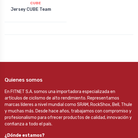
CUBE
Jersey CUBE Team
Quienes somos
En FITNET S.A. somos una importadora especializada en
artículos de ciclismo de alto rendimiento. Representamos
marcas líderes a nivel mundial como SRAM, RockShox, Bell, Thule
y muchas más. Desde hace años, trabajamos con compromiso y
profesionalismo para ofrecer productos de calidad, innovación y
confianza a todo el país.
¿Dónde estamos?