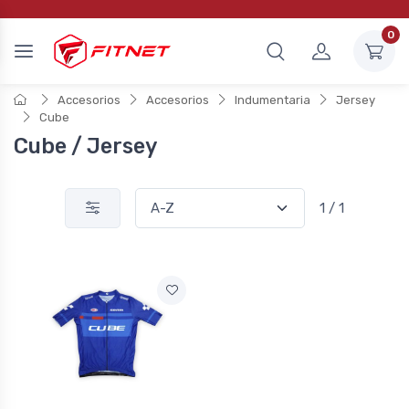
0
Accesorios
Accesorios
Indumentaria
Jersey
Cube
Cube / Jersey
1 / 1