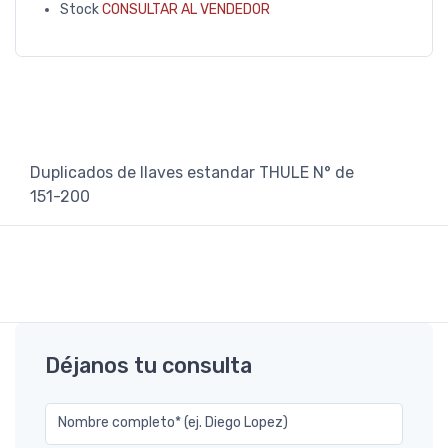
Stock
CONSULTAR AL VENDEDOR
Duplicados de llaves estandar THULE N° de
151-200
Déjanos tu consulta
Nombre completo* (ej. Diego Lopez)