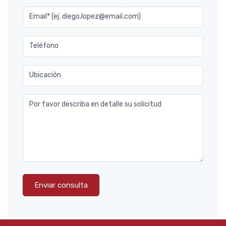
Email* (ej. diego.lopez@email.com)
Teléfono
Ubicación
Por favor describa en detalle su solicitud
Enviar consulta