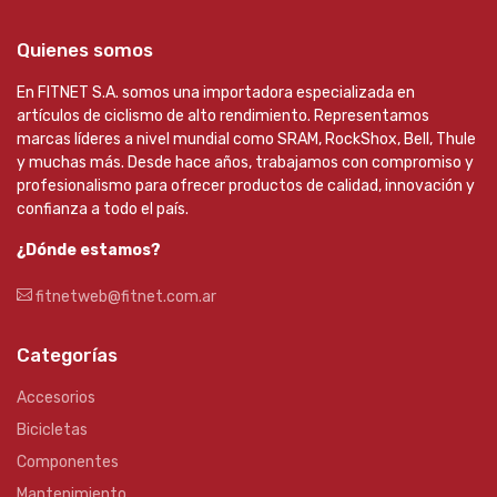
Quienes somos
En FITNET S.A. somos una importadora especializada en
artículos de ciclismo de alto rendimiento. Representamos
marcas líderes a nivel mundial como SRAM, RockShox, Bell, Thule
y muchas más. Desde hace años, trabajamos con compromiso y
profesionalismo para ofrecer productos de calidad, innovación y
confianza a todo el país.
¿Dónde estamos?
fitnetweb@fitnet.com.ar
Categorías
Accesorios
Bicicletas
Componentes
Mantenimiento