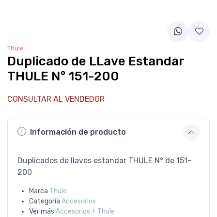
Thule
Duplicado de LLave Estandar
THULE N° 151-200
CONSULTAR AL VENDEDOR
Información de producto
Duplicados de llaves estandar THULE N° de 151-
200
Marca
Thule
Categoría
Accesorios
Ver más
Accesorios + Thule