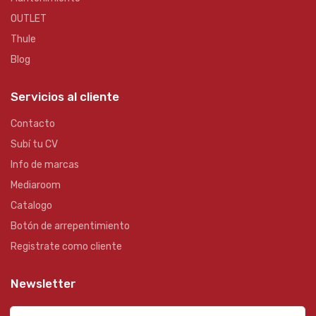
OUTLET
Thule
Blog
Servicios al cliente
Contacto
Subí tu CV
Info de marcas
Mediaroom
Catalogo
Botón de arrepentimiento
Registrate como cliente
Newsletter