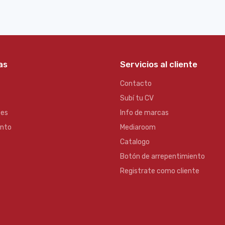
as
Servicios al cliente
Contacto
Subí tu CV
es
Info de marcas
ento
Mediaroom
Catalogo
Botón de arrepentimiento
Registrate como cliente