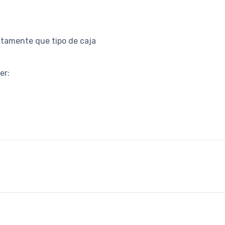
ctamente que tipo de caja
er: