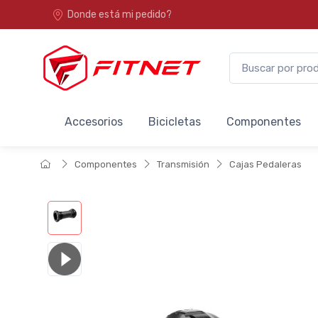
Donde está mi pedido?
Accesorios
Bicicletas
Componentes
Componentes
Transmisión
Cajas Pedaleras