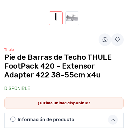
Thule
Pie de Barras de Techo THULE
FootPack 420 - Extensor
Adapter 422 38-55cm x4u
DISPONIBLE
¡ Última
unidad
disponible !
Información de producto