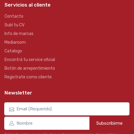
Servicios al cliente
Contacto
Subí tu CV
Info de marcas
Mediaroom
Catalogo
Encontrá tu service oficial
Botón de arrepentimiento
Registrate como cliente
Newsletter
Subscribirme