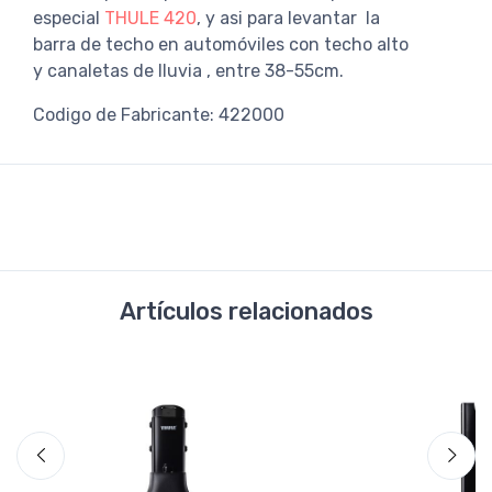
especial
THULE 420
, y asi para levantar la
barra de techo en automóviles con techo alto
y canaletas de lluvia , entre 38-55cm.
Codigo de Fabricante: 422000
Artículos relacionados