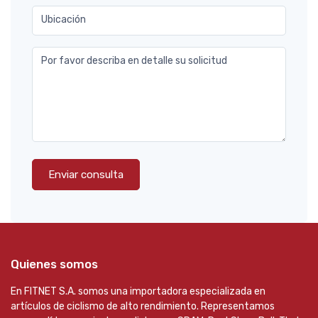
Ubicación
Por favor describa en detalle su solicitud
Enviar consulta
Quienes somos
En FITNET S.A. somos una importadora especializada en
artículos de ciclismo de alto rendimiento. Representamos