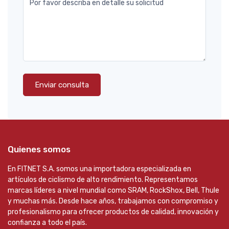
Por favor describa en detalle su solicitud
Enviar consulta
Quienes somos
En FITNET S.A. somos una importadora especializada en
artículos de ciclismo de alto rendimiento. Representamos
marcas líderes a nivel mundial como SRAM, RockShox, Bell, Thule
y muchas más. Desde hace años, trabajamos con compromiso y
profesionalismo para ofrecer productos de calidad, innovación y
confianza a todo el país.