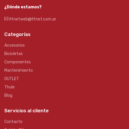
¿Dónde estamos?
fitnetweb@fitnet.com.ar
Categorías
Accesorios
Bicicletas
Componentes
Mantenimiento
OUTLET
Thule
Blog
Servicios al cliente
Contacto