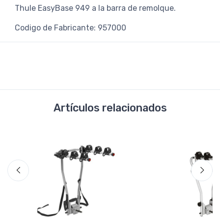
Thule EasyBase 949 a la barra de remolque.
Codigo de Fabricante: 957000
Artículos relacionados