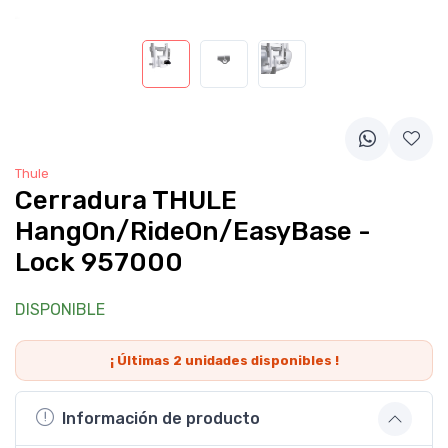
Thule
Cerradura THULE
HangOn/RideOn/EasyBase -
Lock 957000
DISPONIBLE
¡ Últimas
2
unidades disponibles !
Información de producto