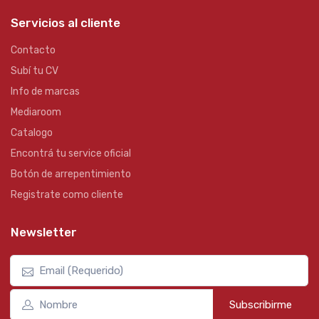
Servicios al cliente
Contacto
Subí tu CV
Info de marcas
Mediaroom
Catalogo
Encontrá tu service oficial
Botón de arrepentimiento
Registrate como cliente
Newsletter
Subscribirme