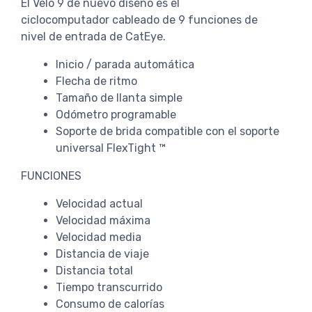
El Velo 9 de nuevo diseño es el
ciclocomputador cableado de 9 funciones de
nivel de entrada de CatEye.
Inicio / parada automática
Flecha de ritmo
Tamaño de llanta simple
Odómetro programable
Soporte de brida compatible con el soporte
universal FlexTight ™
FUNCIONES
Velocidad actual
Velocidad máxima
Velocidad media
Distancia de viaje
Distancia total
Tiempo transcurrido
Consumo de calorías