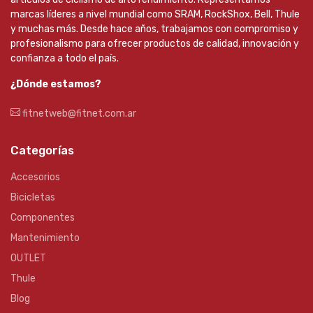
marcas líderes a nivel mundial como SRAM, RockShox, Bell, Thule
y muchas más. Desde hace años, trabajamos con compromiso y
profesionalismo para ofrecer productos de calidad, innovación y
confianza a todo el país.
¿Dónde estamos?
fitnetweb@fitnet.com.ar
Categorías
Accesorios
Bicicletas
Componentes
Mantenimiento
OUTLET
Thule
Blog