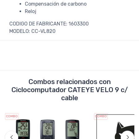
Compensación de carbono
Reloj
CODIGO DE FABRICANTE: 1603300
MODELO: CC-VL820
Combos relacionados con
Ciclocomputador CATEYE VELO 9 c/
cable
COMBO
COMBO