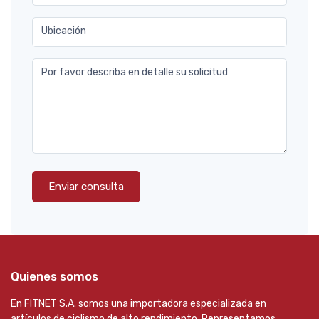
Ubicación
Por favor describa en detalle su solicitud
Enviar consulta
Quienes somos
En FITNET S.A. somos una importadora especializada en
artículos de ciclismo de alto rendimiento. Representamos