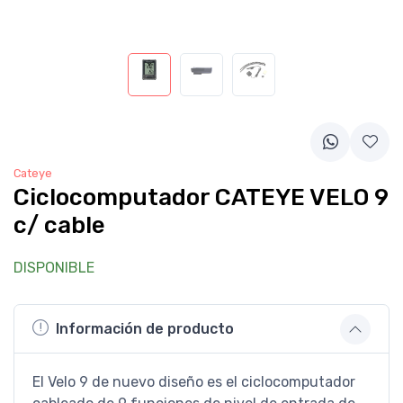
Cateye
Ciclocomputador CATEYE VELO 9
c/ cable
DISPONIBLE
Información de producto
El Velo 9 de nuevo diseño es el ciclocomputador