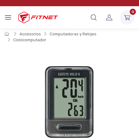
0
Accesorios
Computadoras y Relojes
Ciclocomputador