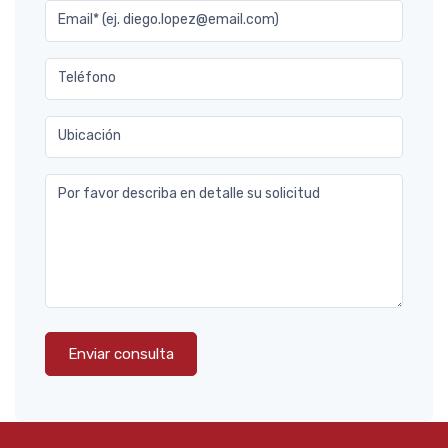
Email* (ej. diego.lopez@email.com)
Teléfono
Ubicación
Por favor describa en detalle su solicitud
Enviar consulta