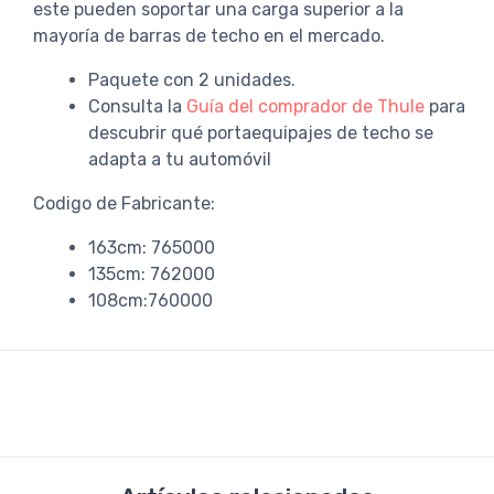
este pueden soportar una carga superior a la
mayoría de barras de techo en el mercado.
Paquete con 2 unidades.
Consulta la
Guía del comprador de Thule
para
descubrir qué portaequipajes de techo se
adapta a tu automóvil
Codigo de Fabricante:
163cm: 765000
135cm: 762000
108cm:760000