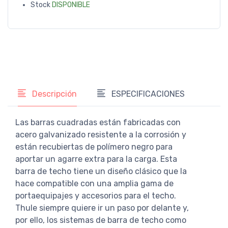
Stock
DISPONIBLE
Descripción
ESPECIFICACIONES
Las barras cuadradas están fabricadas con
acero galvanizado resistente a la corrosión y
están recubiertas de polímero negro para
aportar un agarre extra para la carga. Esta
barra de techo tiene un diseño clásico que la
hace compatible con una amplia gama de
portaequipajes y accesorios para el techo.
Thule siempre quiere ir un paso por delante y,
por ello, los sistemas de barra de techo como