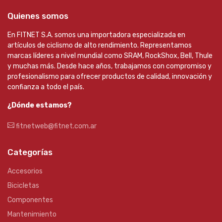
Quienes somos
En FITNET S.A. somos una importadora especializada en
artículos de ciclismo de alto rendimiento. Representamos
marcas líderes a nivel mundial como SRAM, RockShox, Bell, Thule
y muchas más. Desde hace años, trabajamos con compromiso y
profesionalismo para ofrecer productos de calidad, innovación y
confianza a todo el país.
¿Dónde estamos?
fitnetweb@fitnet.com.ar
Categorías
Accesorios
Bicicletas
Componentes
Mantenimiento