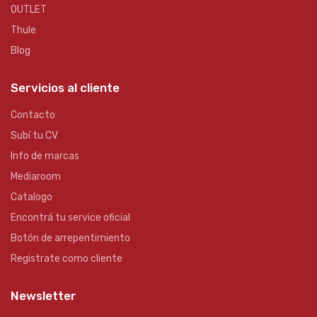
OUTLET
Thule
Blog
Servicios al cliente
Contacto
Subí tu CV
Info de marcas
Mediaroom
Catalogo
Encontrá tu service oficial
Botón de arrepentimiento
Registrate como cliente
Newsletter