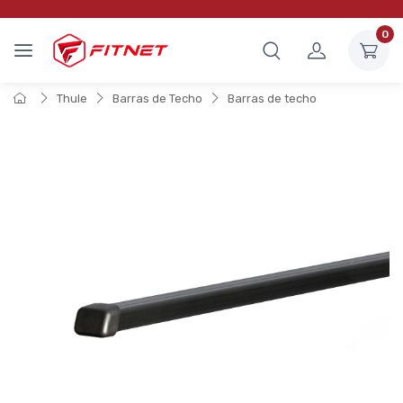
0
Thule
Barras de Techo
Barras de techo