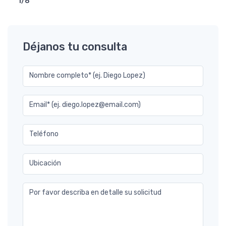
1/8
Déjanos tu consulta
Nombre completo* (ej. Diego Lopez)
Email* (ej. diego.lopez@email.com)
Teléfono
Ubicación
Por favor describa en detalle su solicitud