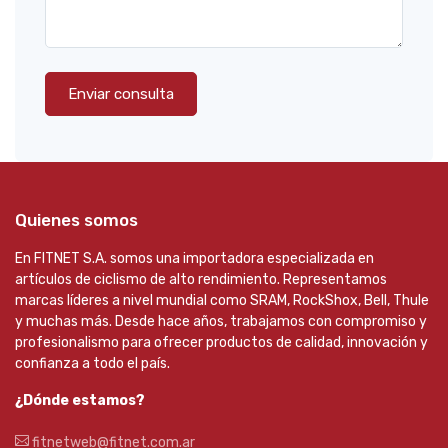
Enviar consulta
Quienes somos
En FITNET S.A. somos una importadora especializada en
artículos de ciclismo de alto rendimiento. Representamos
marcas líderes a nivel mundial como SRAM, RockShox, Bell, Thule
y muchas más. Desde hace años, trabajamos con compromiso y
profesionalismo para ofrecer productos de calidad, innovación y
confianza a todo el país.
¿Dónde estamos?
fitnetweb@fitnet.com.ar