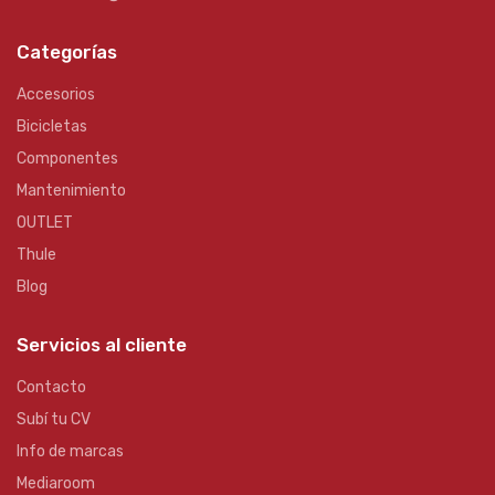
Categorías
Accesorios
Bicicletas
Componentes
Mantenimiento
OUTLET
Thule
Blog
Servicios al cliente
Contacto
Subí tu CV
Info de marcas
Mediaroom