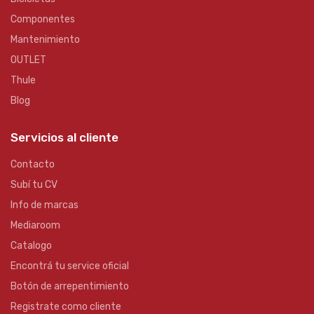
Componentes
Mantenimiento
OUTLET
Thule
Blog
Servicios al cliente
Contacto
Subí tu CV
Info de marcas
Mediaroom
Catalogo
Encontrá tu service oficial
Botón de arrepentimiento
Registrate como cliente