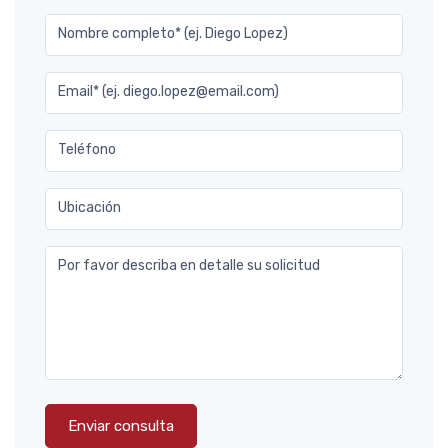
Nombre completo* (ej. Diego Lopez)
Email* (ej. diego.lopez@email.com)
Teléfono
Ubicación
Por favor describa en detalle su solicitud
Enviar consulta