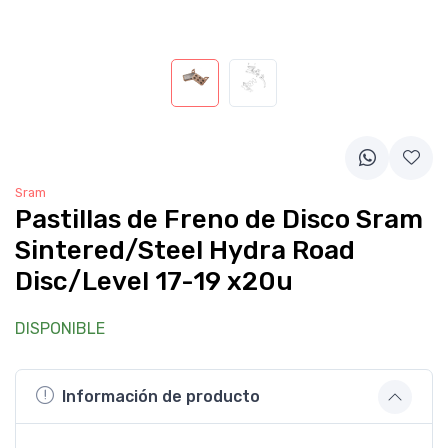
Sram
Pastillas de Freno de Disco Sram
Sintered/Steel Hydra Road
Disc/Level 17-19 x20u
DISPONIBLE
Información de producto