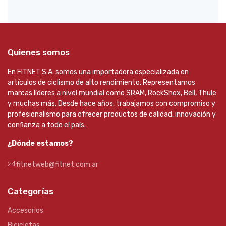
Quienes somos
En FITNET S.A. somos una importadora especializada en
artículos de ciclismo de alto rendimiento. Representamos
marcas líderes a nivel mundial como SRAM, RockShox, Bell, Thule
y muchas más. Desde hace años, trabajamos con compromiso y
profesionalismo para ofrecer productos de calidad, innovación y
confianza a todo el país.
¿Dónde estamos?
fitnetweb@fitnet.com.ar
Categorías
Accesorios
Bicicletas