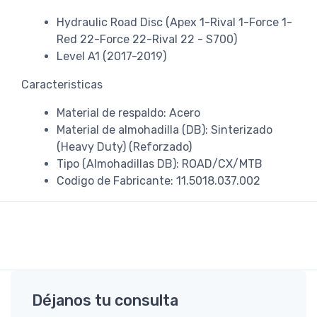
Hydraulic Road Disc (Apex 1-Rival 1-Force 1-
Red 22-Force 22-Rival 22 - S700)
Level A1 (2017-2019)
Caracteristicas
Material de respaldo: Acero
Material de almohadilla (DB): Sinterizado
(Heavy Duty) (Reforzado)
Tipo (Almohadillas DB): ROAD/CX/MTB
Codigo de Fabricante: 11.5018.037.002
Déjanos tu consulta