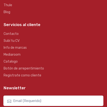
Thule
Blog
Servicios al cliente
Contacto
Subí tu CV
Info de marcas
Mediaroom
Catalogo
Botón de arrepentimiento
Registrate como cliente
Newsletter