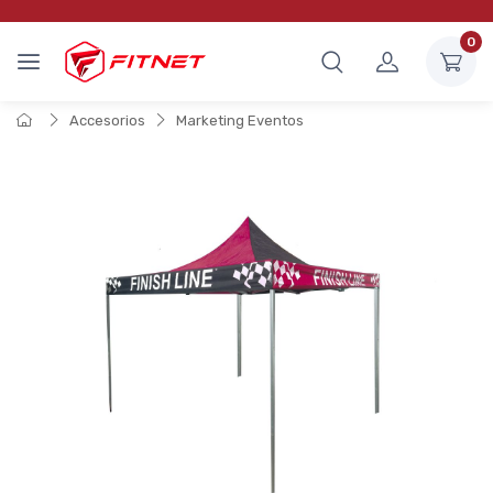
0
Accesorios
Marketing Eventos