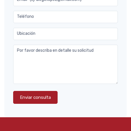
Teléfono
Ubicación
Por favor describa en detalle su solicitud
Enviar consulta