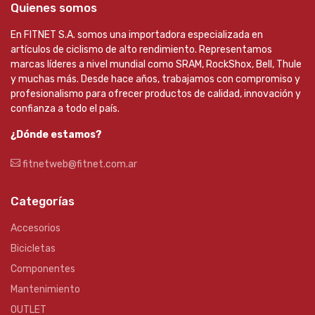
Quienes somos
En FITNET S.A. somos una importadora especializada en
artículos de ciclismo de alto rendimiento. Representamos
marcas líderes a nivel mundial como SRAM, RockShox, Bell, Thule
y muchas más. Desde hace años, trabajamos con compromiso y
profesionalismo para ofrecer productos de calidad, innovación y
confianza a todo el país.
¿Dónde estamos?
fitnetweb@fitnet.com.ar
Categorías
Accesorios
Bicicletas
Componentes
Mantenimiento
OUTLET