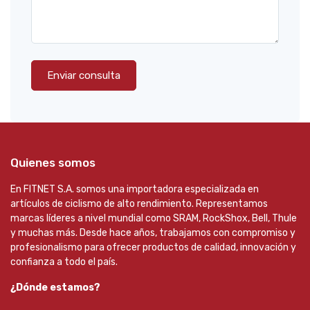
Enviar consulta
Quienes somos
En FITNET S.A. somos una importadora especializada en
artículos de ciclismo de alto rendimiento. Representamos
marcas líderes a nivel mundial como SRAM, RockShox, Bell, Thule
y muchas más. Desde hace años, trabajamos con compromiso y
profesionalismo para ofrecer productos de calidad, innovación y
confianza a todo el país.
¿Dónde estamos?