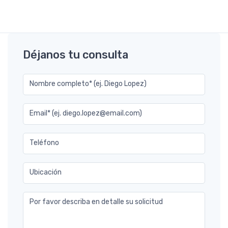
Déjanos tu consulta
Nombre completo* (ej. Diego Lopez)
Email* (ej. diego.lopez@email.com)
Teléfono
Ubicación
Por favor describa en detalle su solicitud