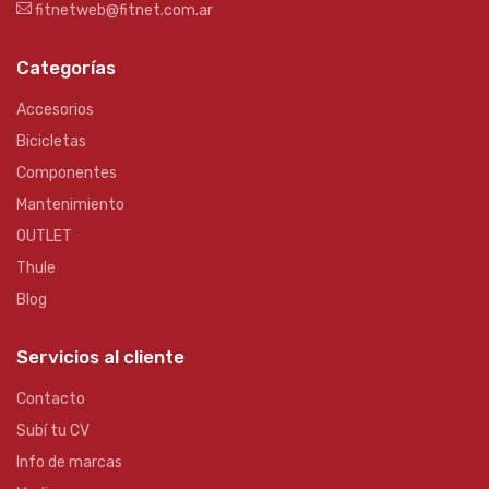
fitnetweb@fitnet.com.ar
Categorías
Accesorios
Bicicletas
Componentes
Mantenimiento
OUTLET
Thule
Blog
Servicios al cliente
Contacto
Subí tu CV
Info de marcas