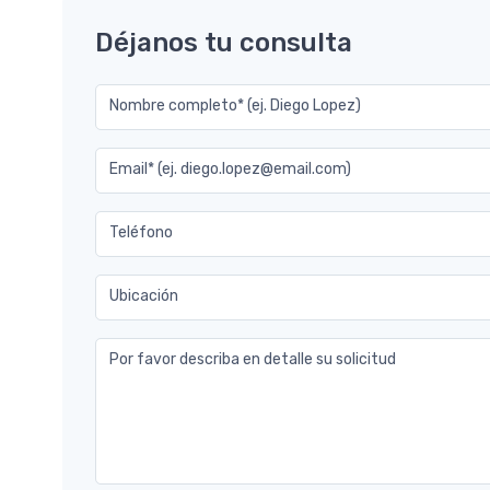
Déjanos tu consulta
Nombre completo* (ej. Diego Lopez)
Email* (ej. diego.lopez@email.com)
Teléfono
Ubicación
Por favor describa en detalle su solicitud