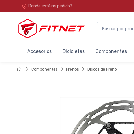
Donde está mi pedido?
Accesorios
Bicicletas
Componentes
Componentes
Frenos
Discos de Freno