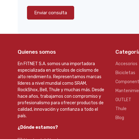
Enviar consulta
Quienes somos
Categorí
En FITNET S.A. somos una importadora
Accesorios
especializada en artículos de ciclismo de
Bicicletas
alto rendimiento. Representamos marcas
Component
líderes a nivel mundial como SRAM,
RockShox, Bell, Thule y muchas más. Desde
Mantenimi
hace años, trabajamos con compromiso y
OUTLET
profesionalismo para ofrecer productos de
Thule
calidad, innovación y confianza a todo el
país.
Blog
¿Dónde estamos?