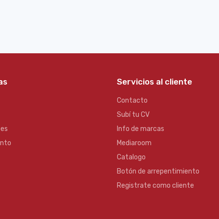
as
Servicios al cliente
Contacto
Subí tu CV
es
Info de marcas
ento
Mediaroom
Catalogo
Botón de arrepentimiento
Registrate como cliente