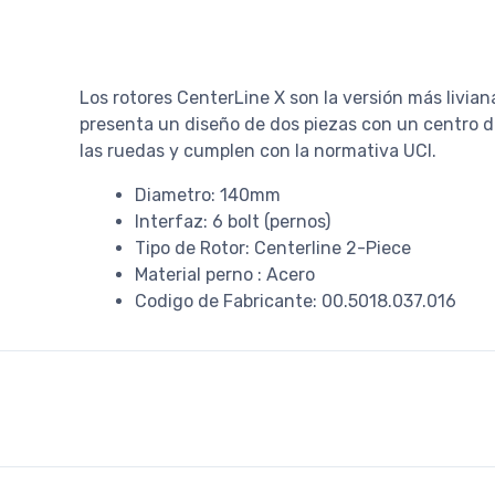
Los rotores CenterLine X son la versión más livian
presenta un diseño de dos piezas con un centro de
las ruedas y cumplen con la normativa UCI.
Diametro: 140mm
Interfaz: 6 bolt (pernos)
Tipo de Rotor: Centerline 2-Piece
Material perno : Acero
Codigo de Fabricante: 00.5018.037.016