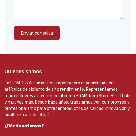
Enviar consulta
Quienes somos
En FITNET S.A. somos una importadora especializada en
artículos de ciclismo de alto rendimiento. Representamos
marcas líderes a nivel mundial como SRAM, RockShox, Bell, Thule
y muchas más. Desde hace años, trabajamos con compromiso y
profesionalismo para ofrecer productos de calidad, innovación y
confianza a todo el país.
¿Dónde estamos?