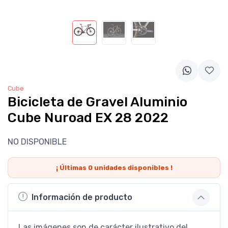
Cube
Bicicleta de Gravel Aluminio
Cube Nuroad EX 28 2022
NO DISPONIBLE
¡ Últimas
0
unidades disponibles !
Información de producto
Las imágenes son de carácter ilustrativo del