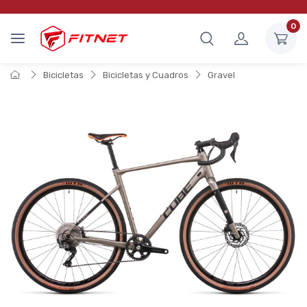
0
Bicicletas
Bicicletas y Cuadros
Gravel