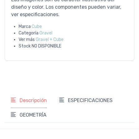
diseño y color. Los componentes pueden variar,
ver especificaciones.
Marca
Cube
Categoría
Gravel
Ver más
Gravel + Cube
Stock
NO DISPONIBLE
Descripción
ESPECIFICACIONES
GEOMETRÍA