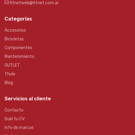
fitnetweb@fitnet.com.ar
Categorías
Accesorios
Bicicletas
Componentes
Mantenimiento
OUTLET
Thule
Blog
Servicios al cliente
Contacto
Subí tu CV
Info de marcas