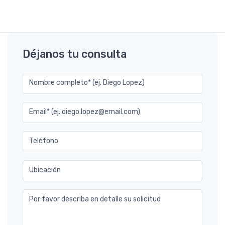
Déjanos tu consulta
Nombre completo* (ej. Diego Lopez)
Email* (ej. diego.lopez@email.com)
Teléfono
Ubicación
Por favor describa en detalle su solicitud