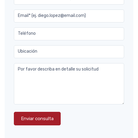
Email* (ej. diego.lopez@email.com)
Teléfono
Ubicación
Por favor describa en detalle su solicitud
Enviar consulta