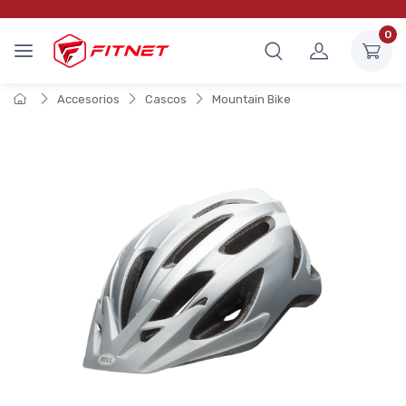
0
Accesorios
Cascos
Mountain Bike