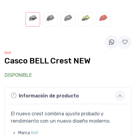
Bell
Casco BELL Crest NEW
DISPONIBLE
Información de producto
El nuevo crest combina ajuste probado y
rendimiento con un nuevo diseño moderno.
Marca
Bell