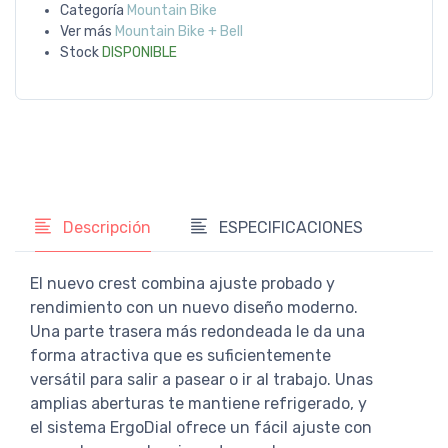
Categoría
Mountain Bike
Ver más
Mountain Bike + Bell
Stock
DISPONIBLE
Descripción
ESPECIFICACIONES
El nuevo crest combina ajuste probado y
rendimiento con un nuevo diseño moderno.
Una parte trasera más redondeada le da una
forma atractiva que es suficientemente
versátil para salir a pasear o ir al trabajo. Unas
amplias aberturas te mantiene refrigerado, y
el sistema ErgoDial ofrece un fácil ajuste con