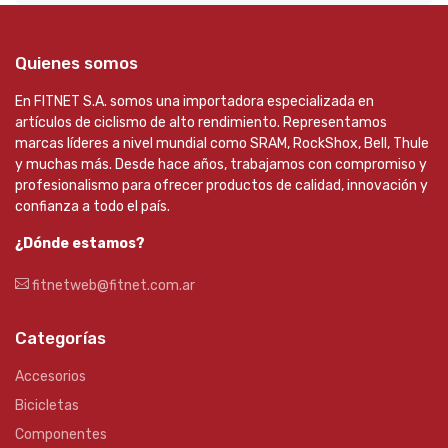
Quienes somos
En FITNET S.A. somos una importadora especializada en
artículos de ciclismo de alto rendimiento. Representamos
marcas líderes a nivel mundial como SRAM, RockShox, Bell, Thule
y muchas más. Desde hace años, trabajamos con compromiso y
profesionalismo para ofrecer productos de calidad, innovación y
confianza a todo el país.
¿Dónde estamos?
fitnetweb@fitnet.com.ar
Categorías
Accesorios
Bicicletas
Componentes