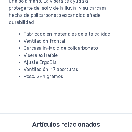
una sola mano. La visera te ayuda a
protegerte del sol y de la lluvia, y su carcasa
hecha de policarbonato expandido añade
durabilidad
Fabricado en materiales de alta calidad
Ventilación frontal
Carcasa In-Mold de policarbonato
Visera extraíble
Ajuste ErgoDial
Ventilación: 17 aberturas
Peso: 294 gramos
Artículos relacionados