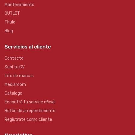
Mantenimiento
OUTLET
Thule
Blog
Servicios al cliente
Contacto
Subí tu CV
Info de marcas
Mediaroom
Catalogo
Encontrá tu service oficial
Botón de arrepentimiento
Registrate como cliente