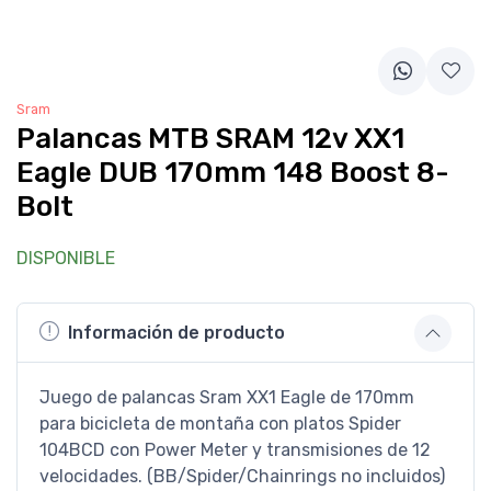
Sram
Palancas MTB SRAM 12v XX1
Eagle DUB 170mm 148 Boost 8-
Bolt
DISPONIBLE
Información de producto
Juego de palancas Sram XX1 Eagle de 170mm
para bicicleta de montaña con platos Spider
104BCD con Power Meter y transmisiones de 12
velocidades. (BB/Spider/Chainrings no incluidos)