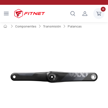
0
Componentes
Transmisión
Palancas