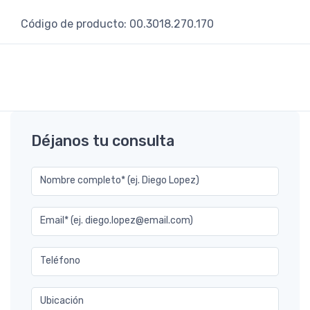
Código de producto: 00.3018.270.170
Déjanos tu consulta
Nombre completo* (ej. Diego Lopez)
Email* (ej. diego.lopez@email.com)
Teléfono
Ubicación