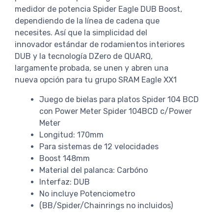
medidor de potencia Spider Eagle DUB Boost,
dependiendo de la línea de cadena que
necesites. Así que la simplicidad del
innovador estándar de rodamientos interiores
DUB y la tecnología DZero de QUARQ,
largamente probada, se unen y abren una
nueva opción para tu grupo SRAM Eagle XX1
Juego de bielas para platos Spider 104 BCD
con Power Meter Spider 104BCD c/Power
Meter
Longitud: 170mm
Para sistemas de 12 velocidades
Boost 148mm
Material del palanca: Carbóno
Interfaz: DUB
No incluye Potenciometro
(BB/Spider/Chainrings no incluidos)