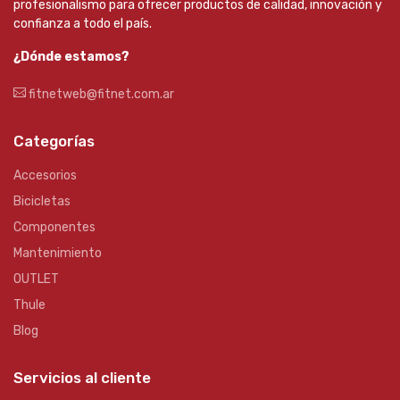
profesionalismo para ofrecer productos de calidad, innovación y
confianza a todo el país.
¿Dónde estamos?
fitnetweb@fitnet.com.ar
Categorías
Accesorios
Bicicletas
Componentes
Mantenimiento
OUTLET
Thule
Blog
Servicios al cliente