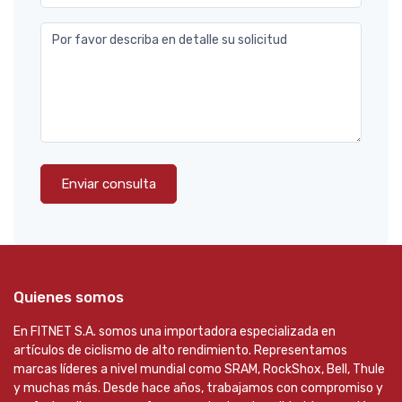
Por favor describa en detalle su solicitud
Enviar consulta
Quienes somos
En FITNET S.A. somos una importadora especializada en
artículos de ciclismo de alto rendimiento. Representamos
marcas líderes a nivel mundial como SRAM, RockShox, Bell, Thule
y muchas más. Desde hace años, trabajamos con compromiso y